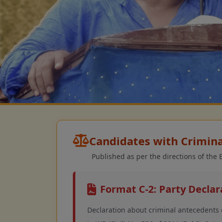
Candidates with Crimin
Published as per the directions of the
Format C-2: Party Declar
Declaration about criminal antecedents 