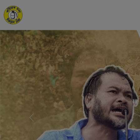
Previous